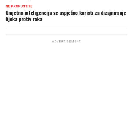
NE PROPUSTITE
Umjetna inteligencija se uspješno koristi za dizajniranje
lijeka protiv raka
ADVERTISEMENT