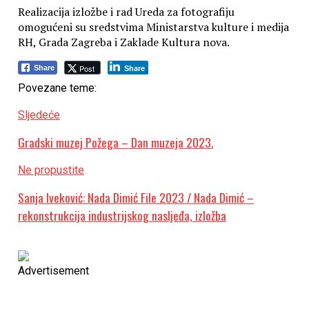
Realizacija izložbe i rad Ureda za fotografiju
omogućeni su sredstvima Ministarstva kulture i medija
RH, Grada Zagreba i Zaklade Kultura nova.
Post
Share
Share
Povezane teme:
Sljedeće
Gradski muzej Požega – Dan muzeja 2023.
Ne propustite
Sanja Iveković: Nada Dimić File 2023 / Nada Dimić –
rekonstrukcija industrijskog nasljeđa, izložba
Advertisement