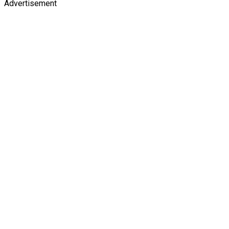
Advertisement