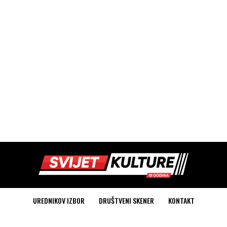
UREDNIKOV IZBOR
DRUŠTVENI SKENER
KONTAKT