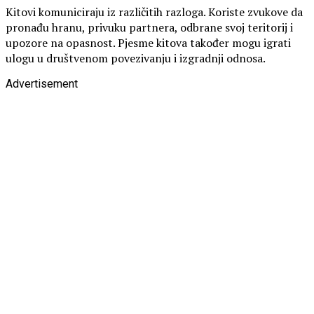
Kitovi komuniciraju iz različitih razloga. Koriste zvukove da
pronađu hranu, privuku partnera, odbrane svoj teritorij i
upozore na opasnost. Pjesme kitova također mogu igrati
ulogu u društvenom povezivanju i izgradnji odnosa.
Advertisement