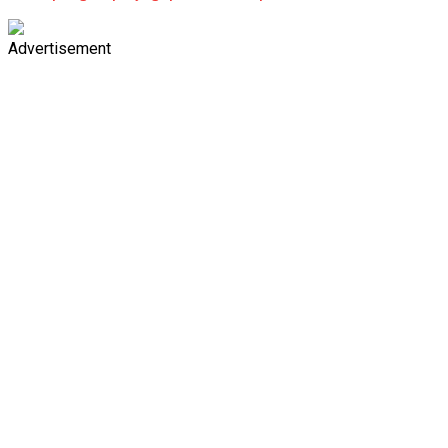
Advertisement