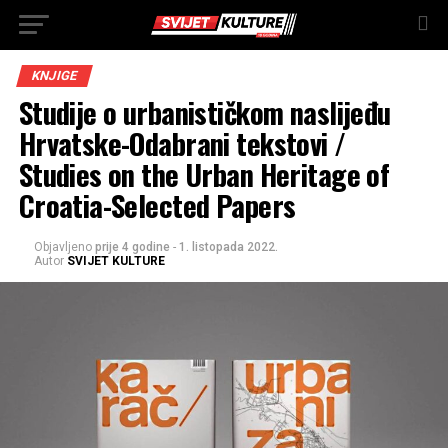
KNJIGE
Studije o urbanističkom naslijeđu
Hrvatske-Odabrani tekstovi /
Studies on the Urban Heritage of
Croatia-Selected Papers
Objavljeno
prije 4 godine
-
1. listopada 2022.
Autor
SVIJET KULTURE