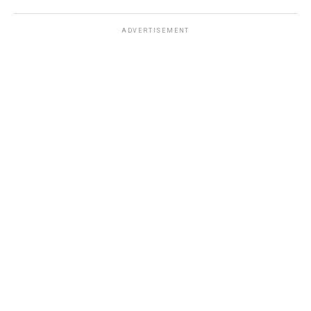
ADVERTISEMENT