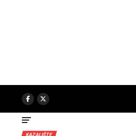
KAZALIŠTE