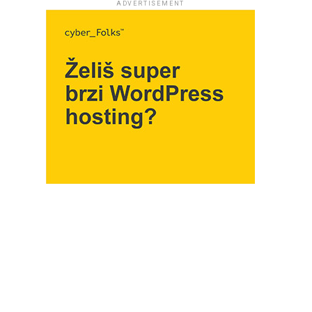
ADVERTISEMENT