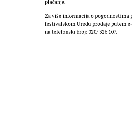
plaćanje.
Za više informacija o pogodnostima pr
festivalskom Uredu prodaje putem e-
na telefonski broj: 020/ 326 107.