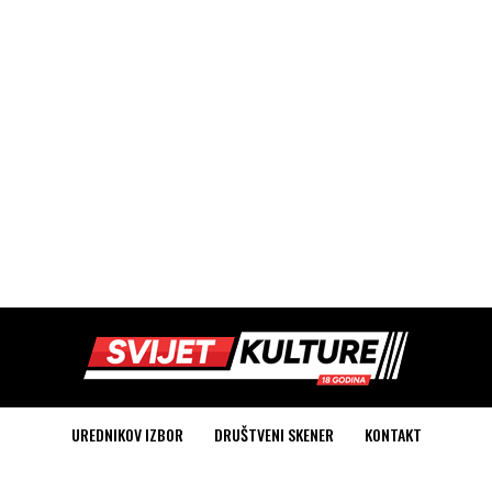
UREDNIKOV IZBOR
DRUŠTVENI SKENER
KONTAKT