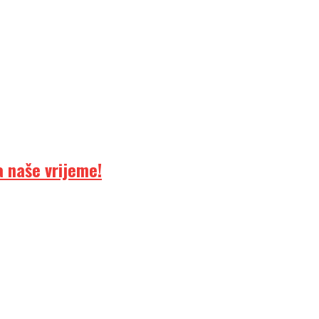
 naše vrijeme!