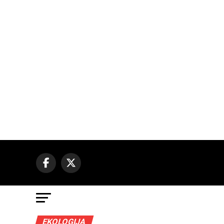
EKOLOGIJA