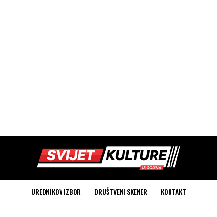
UREDNIKOV IZBOR
DRUŠTVENI SKENER
KONTAKT