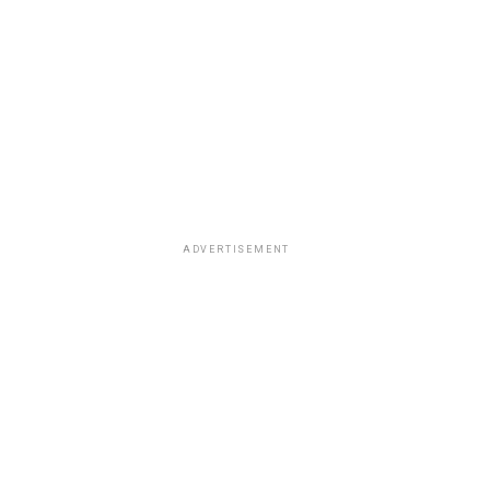
ADVERTISEMENT