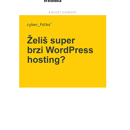
ADVERTISEMENT