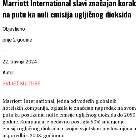
Marriott International slavi značajan korak
na putu ka nuli emisija ugljičnog dioksida
Objavljeno
prije 2 godine
-
22. travnja 2024.
Autor
SVIJET KULTURE
Marriott International, jedna od vodećih globalnih
hotelskih kompanija, oglasila je značajan napredak na svom
putu ka postizanju nulte emisije ugljičnog dioksida do 2050.
godine. Kompanija je nedavno postigla 50% smanjenje
emisija ugljičnog dioksida u svojim svjetskim poslovanjima u
usporedbi s 2008. godinom.