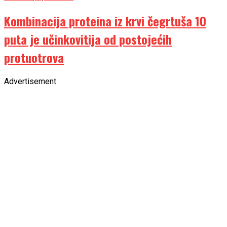
Kombinacija proteina iz krvi čegrtuša 10
puta je učinkovitija od postojećih
protuotrova
Advertisement