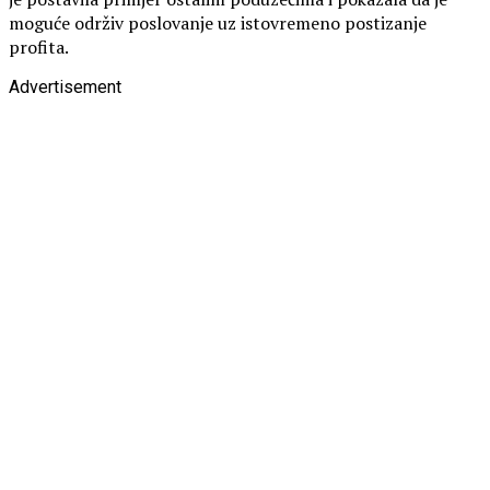
moguće održiv poslovanje uz istovremeno postizanje
profita.
Advertisement