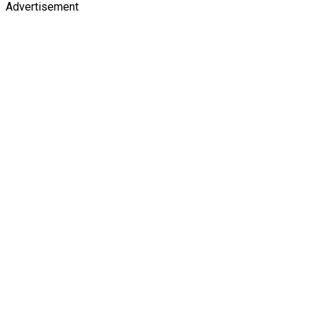
Advertisement