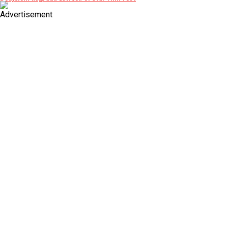
Advertisement