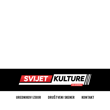
UREDNIKOV IZBOR
DRUŠTVENI SKENER
KONTAKT