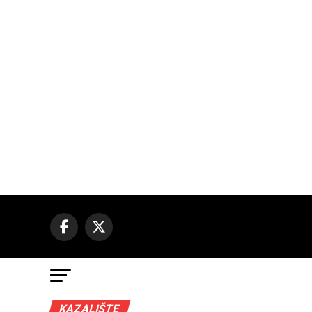
KAZALIŠTE