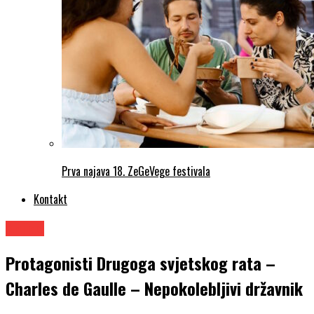
Prva najava 18. ZeGeVege festivala
Kontakt
Knjige
Protagonisti Drugoga svjetskog rata –
Charles de Gaulle – Nepokolebljivi državnik