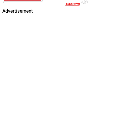
Advertisement