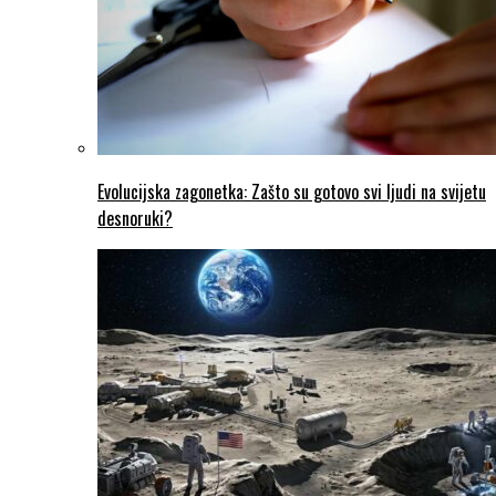
Evolucijska zagonetka: Zašto su gotovo svi ljudi na svijetu
desnoruki?