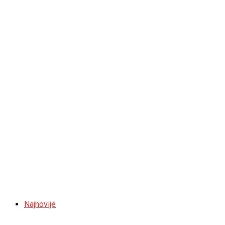
Najnovije