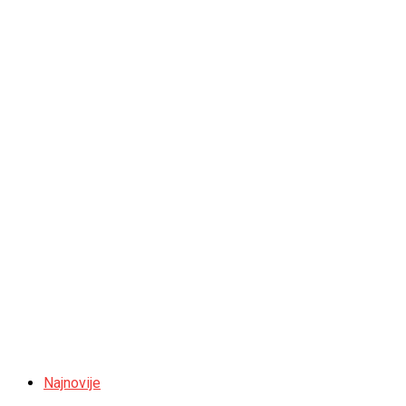
Najnovije