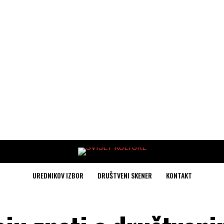
UREDNIKOV IZBOR
DRUŠTVENI SKENER
KONTAKT