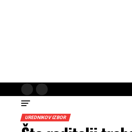
UREDNIKOV IZBOR