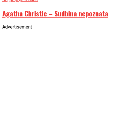
Agatha Christie – Sudbina nepoznata
Advertisement