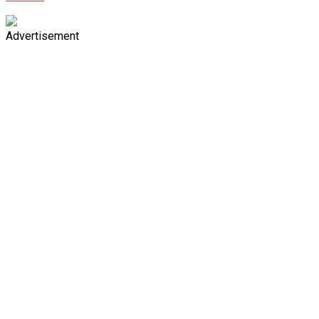
Advertisement