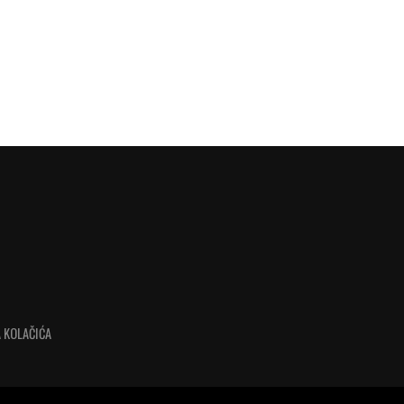
 KOLAČIĆA