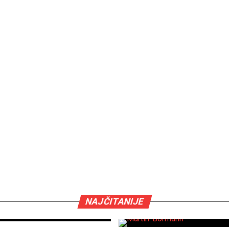
NAJČITANIJE