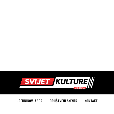
UREDNIKOV IZBOR
DRUŠTVENI SKENER
KONTAKT