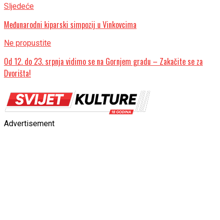
Sljedeće
Međunarodni kiparski simpozij u Vinkovcima
Ne propustite
Od 12. do 23. srpnja vidimo se na Gornjem gradu – Zakačite se za
Dvorišta!
Advertisement