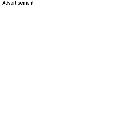
Advertisement