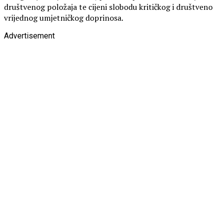
društvenog položaja te cijeni slobodu kritičkog i društveno
vrijednog umjetničkog doprinosa.
Advertisement