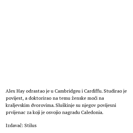
Alex Hay odrastao je u Cambridgeu i Cardiffu. Studirao je
povijest, a doktorirao na temu ženske moći na
kraljevskim dvorovima. Sluškinje su njegov povijesni
prvijenac za koji je osvojio nagradu Caledonia.
Izdavač: Stilus