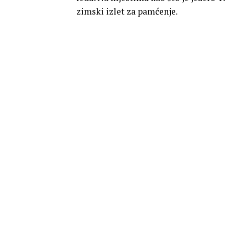
zimski izlet za pamćenje.