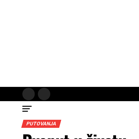
PUTOVANJA