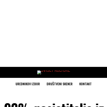
UREDNIKOV IZBOR
DRUŠTVENI SKENER
KONTAKT