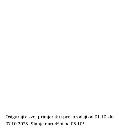
Osigurajte svoj primjerak u pretprodaji od 01.10. do
07.10.2025! Slanje narudžbi od 08.10!