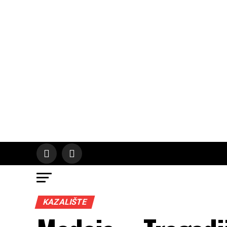
KAZALIŠTE