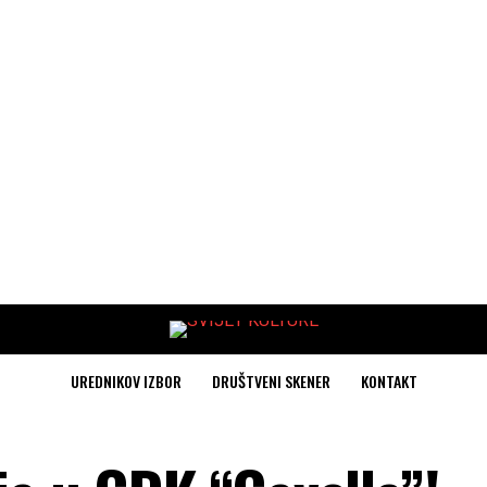
UREDNIKOV IZBOR
DRUŠTVENI SKENER
KONTAKT