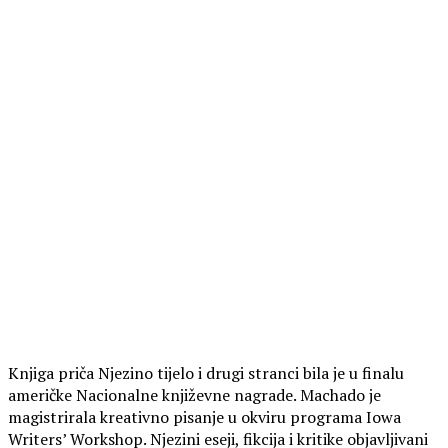
Knjiga priča Njezino tijelo i drugi stranci bila je u finalu
američke Nacionalne književne nagrade. Machado je
magistrirala kreativno pisanje u okviru programa Iowa
Writers’ Workshop. Njezini eseji, fikcija i kritike objavljivani