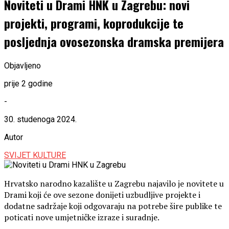
Noviteti u Drami HNK u Zagrebu: novi
projekti, programi, koprodukcije te
posljednja ovosezonska dramska premijera
Objavljeno
prije 2 godine
-
30. studenoga 2024.
Autor
SVIJET KULTURE
Hrvatsko narodno kazalište u Zagrebu najavilo je novitete u
Drami koji će ove sezone donijeti uzbudljive projekte i
dodatne sadržaje koji odgovaraju na potrebe šire publike te
poticati nove umjetničke izraze i suradnje.