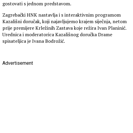
gostovati s jednom predstavom.
Zagrebački HNK nastavlja i s interaktivnim programom
Kazališni doručak, koji najavljujemo krajem siječnja, netom
prije premijere Krležinih Zastava koje režira Ivan Planinić.
Urednica i moderatorica Kazališnog doručka Drame
spisateljica je Ivana Bodrožić.
Advertisement