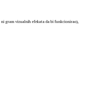
 ni gram vizualnih efekata da bi funkcionirao),