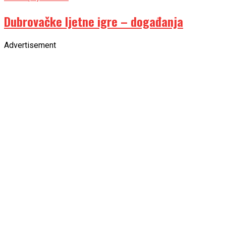
Dubrovačke ljetne igre – događanja
Advertisement