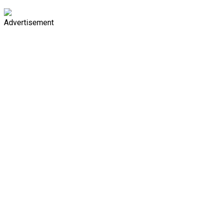
Advertisement