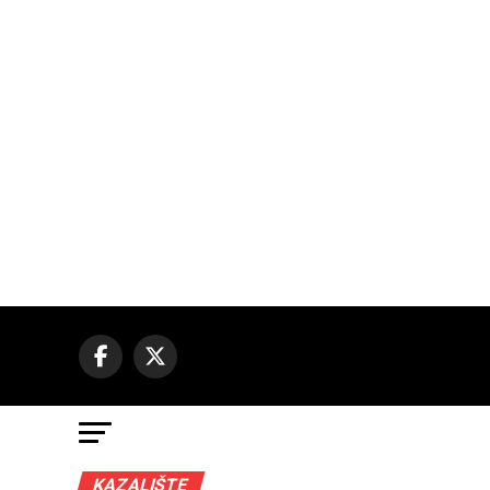
KAZALIŠTE