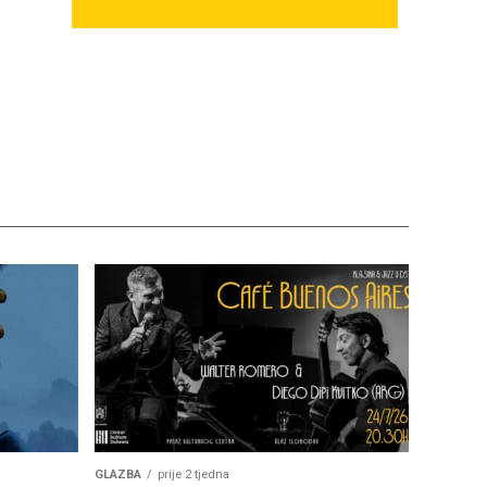
GLAZBA
prije 2 tjedna