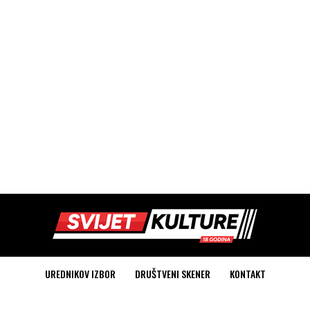
UREDNIKOV IZBOR
DRUŠTVENI SKENER
KONTAKT