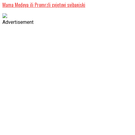
Mama Medeya ili Promrzli cvjetovi svibanjski
Advertisement