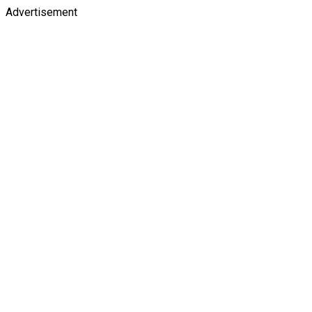
Advertisement