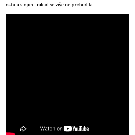
ostala s njim i nikad se više ne probudila.