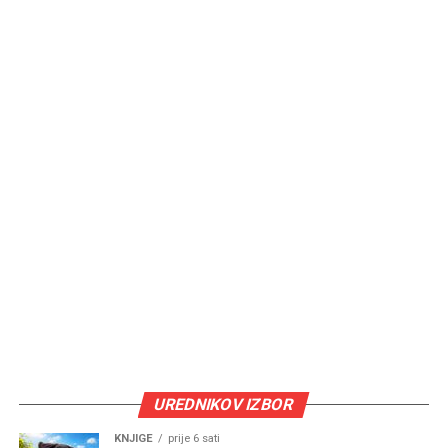
UREDNIKOV IZBOR
KNJIGE
prije 6 sati