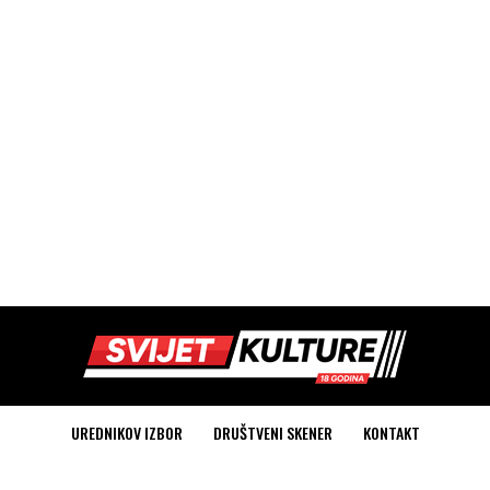
UREDNIKOV IZBOR
DRUŠTVENI SKENER
KONTAKT