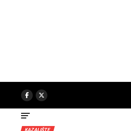
KAZALIŠTE