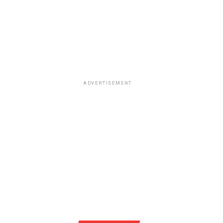
ADVERTISEMENT