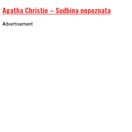
Agatha Christie – Sudbina nepoznata
Advertisement