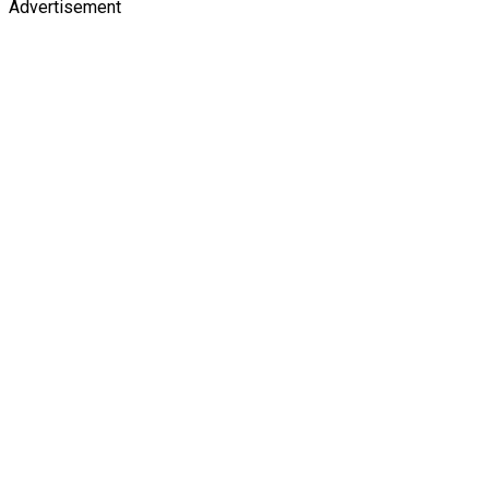
Advertisement