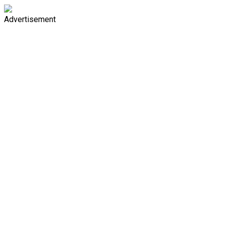
Advertisement