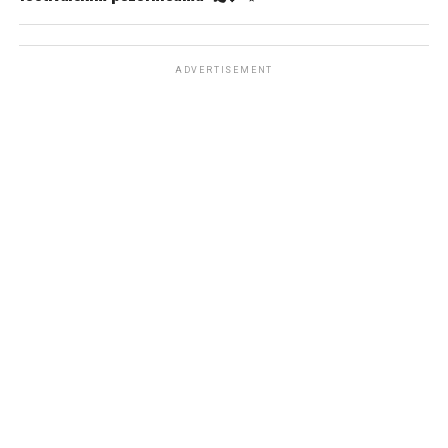
ADVERTISEMENT