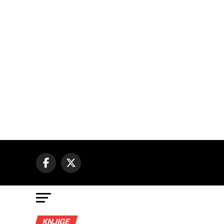
KNJIGE