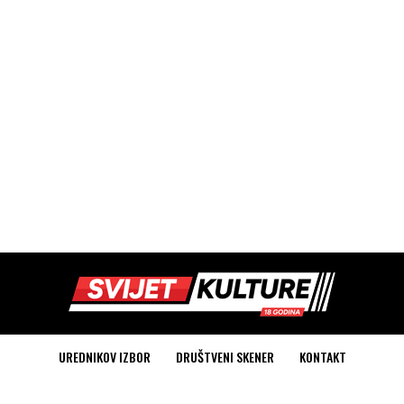
UREDNIKOV IZBOR
DRUŠTVENI SKENER
KONTAKT