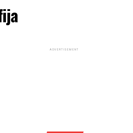
ija
ADVERTISEMENT