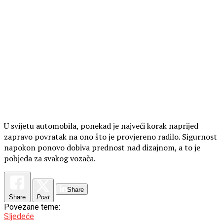
U svijetu automobila, ponekad je najveći korak naprijed
zapravo povratak na ono što je provjereno radilo. Sigurnost
napokon ponovo dobiva prednost nad dizajnom, a to je
pobjeda za svakog vozača.
Share
Share
Post
Povezane teme:
Sljedeće