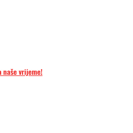
 naše vrijeme!