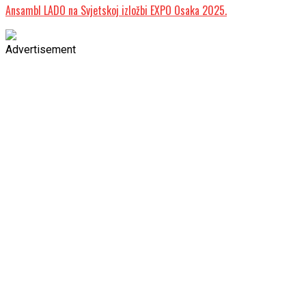
Ansambl LADO na Svjetskoj izložbi EXPO Osaka 2025.
Advertisement