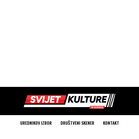
UREDNIKOV IZBOR
DRUŠTVENI SKENER
KONTAKT