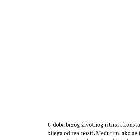
U doba brzog životnog ritma i konsta
bijega od realnosti. Međutim, ako se 