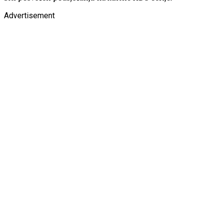
Advertisement