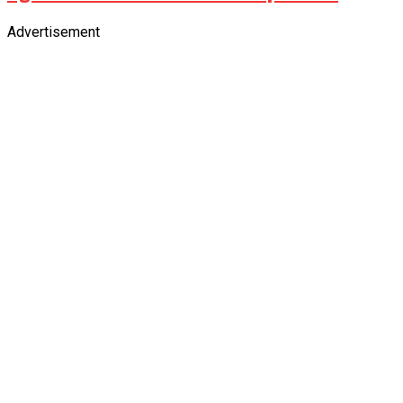
Advertisement