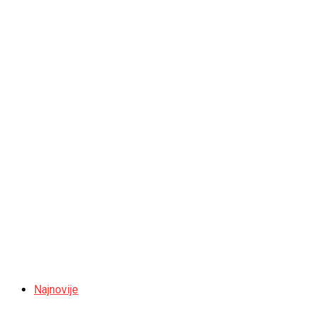
Najnovije