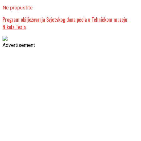
Ne propustite
Program obilježavanja Svjetskog dana pčela u Tehničkom muzeju
Nikola Tesla
Advertisement