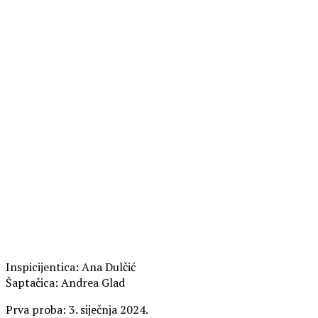
Inspicijentica: Ana Dulčić
Šaptačica: Andrea Glad
Prva proba: 3. siječnja 2024.