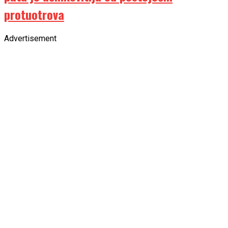
protuotrova
Advertisement