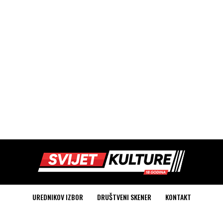
UREDNIKOV IZBOR
DRUŠTVENI SKENER
KONTAKT