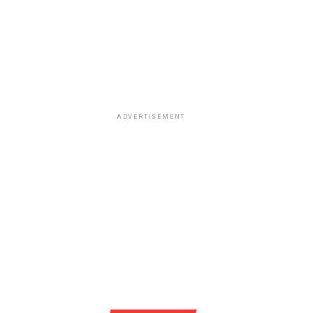
ADVERTISEMENT