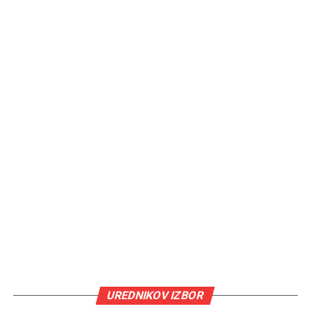
UREDNIKOV IZBOR