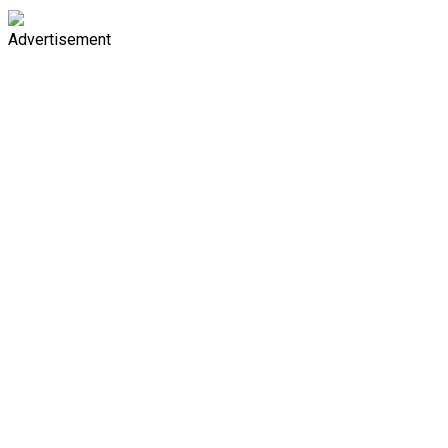
Advertisement