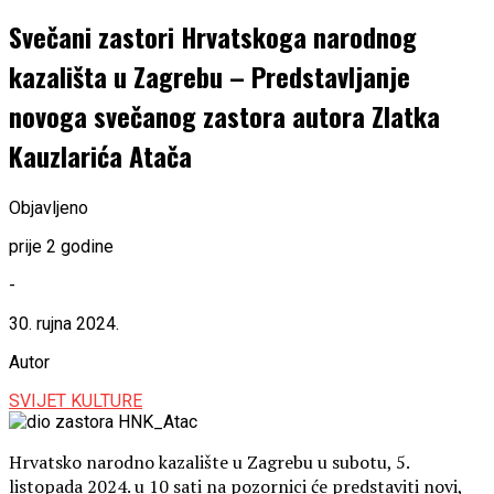
Svečani zastori Hrvatskoga narodnog
kazališta u Zagrebu – Predstavljanje
novoga svečanog zastora autora Zlatka
Kauzlarića Atača
Objavljeno
prije 2 godine
-
30. rujna 2024.
Autor
SVIJET KULTURE
Hrvatsko narodno kazalište u Zagrebu u subotu, 5.
listopada 2024. u 10 sati na pozornici će predstaviti novi,