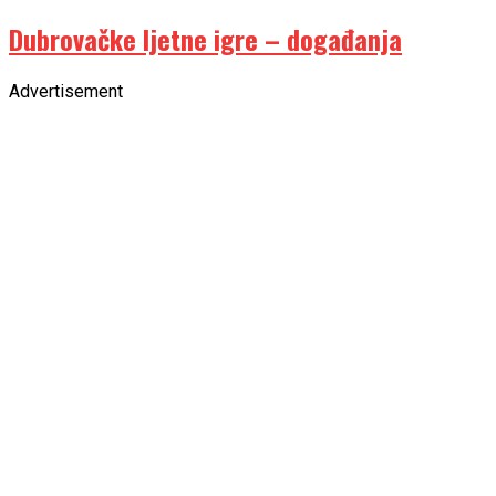
Dubrovačke ljetne igre – događanja
Advertisement