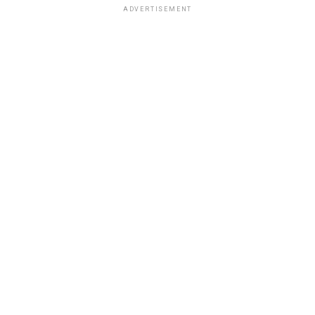
ADVERTISEMENT