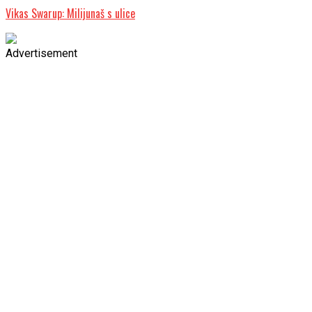
Vikas Swarup: Milijunaš s ulice
Advertisement