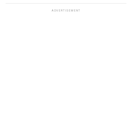
ADVERTISEMENT